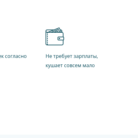
ек согласно
Не требует зарплаты,
кушает совсем мало