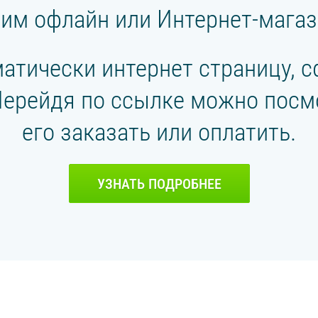
им офлайн или Интернет-магаз
матически интернет страницу,
 Перейдя по ссылке можно посмо
его заказать или оплатить.
УЗНАТЬ ПОДРОБНЕЕ