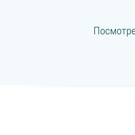
Посмотре