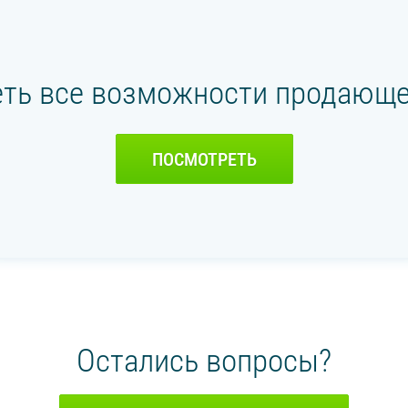
ть все возможности продающе
ПОСМОТРЕТЬ
Остались вопросы?