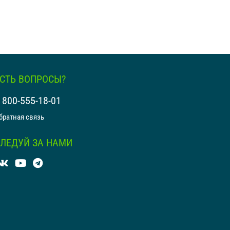
ЕСТЬ ВОПРОСЫ?
 800-555-18-01
братная связь
СЛЕДУЙ ЗА НАМИ