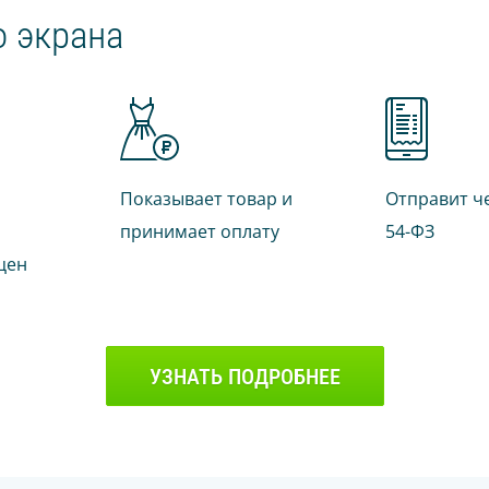
 экрана
Показывает товар и
Отправит ч
принимает оплату
54-ФЗ
цен
УЗНАТЬ ПОДРОБНЕЕ